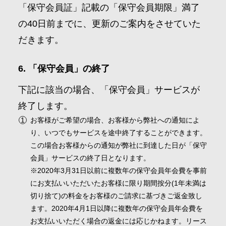
「保守会員証」記載の「保守会員期限」満了
の40日前までに、更新のご案内をさせていた
だきます。
「保守会員」の終了
下記に該当の場合、「保守会員」サービスが
終了します。
お客様がご希望の場合、お客様から弊社への通知によ
り、いつでもサービスを途中終了することができます。
この場合お客様からの通知が弊社に到達した日が「保守
会員」サービスの終了日となります。
※2020年3月31日以前に複数年の保守会員年会費を事前
にお支払いいただいたお客様に限り期間按分(1年未満は
切り捨て)の料金をお客様のご請求に基づきご返金致し
ます。2020年4月1日以降に複数年の保守会員年会費を
お支払いいただく場合の返金には応じかねます。リース