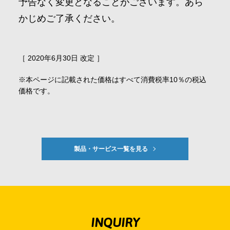
予告なく変更となることがございます。あら
かじめご了承ください。
［ 2020年6月30日 改定 ］
※本ページに記載された価格はすべて消費税率10％の税込
価格です。
製品・サービス一覧を見る
INQUIRY