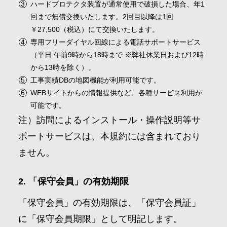
ハードプロテクタ装置が通常使用で破損した場合、年1
回まで無償交換いたします。2回目以降は1回
￥27,500（税込）にて交換いたします。
専用フリーダイヤル回線による電話サポートサービス
（平日 午前9時から18時まで ※弊社休業日および12時
から13時を除く）。
工事実績DBの地図機能が利用可能です。
WEBサイトからの情報提供など、各種サービス利用が
可能です。
注）訪問によるインストール・操作説明等サ
ポートサービスは、本規約には含まれており
ません。
「保守会員」の有効期限
「保守会員」の有効期限は、「保守会員証」
に「保守会員期限」として明記します。