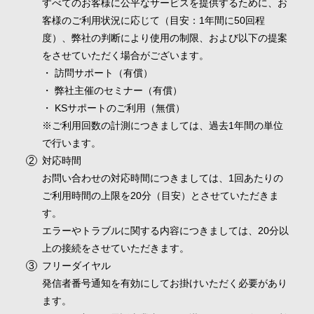
すべてのお客様に公平なサービスを提供するために、お
客様のご利用状況に応じて（目安：1年間に50回程
度）、弊社の判断により使用の制限、および以下の提案
をさせていただく場合がございます。
訪問サポート（有償）
弊社主催のセミナー（有償）
KSサポートのご利用（無償）
※ご利用回数の計測につきましては、過去1年間の単位
で行います。
対応時間
お問い合わせの対応時間につきましては、1回あたりの
ご利用時間の上限を20分（目安）とさせていただきま
す。
エラーやトラブルに関する内容につきましては、20分以
上の接続をさせていただきます。
フリーダイヤル
発信者番号通知を有効にしてお掛けいただく必要があり
ます。