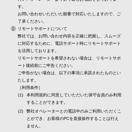
す。
お問い合わせいただいた順番で対応いたしますので、ご
了承ください。
リモートサポートについて
弊社では、お問い合わせ内容を正確に把握し、スムーズ
に対応するために、電話サポート時にリモートサポート
を活用しております。
リモートサポートを希望されない場合は、リモートサポ
ート接続前にご申告ください。
ご申告がない場合は、以下の事項に承諾されたものとい
たします。
［利用条件］
本利用規約に同意していただいた保守会員のみ利用
することができます。
弊社オペレーターとの電話中のみご利用いただくこ
とができ、お客様のPCを直接操作することは行え
ません。