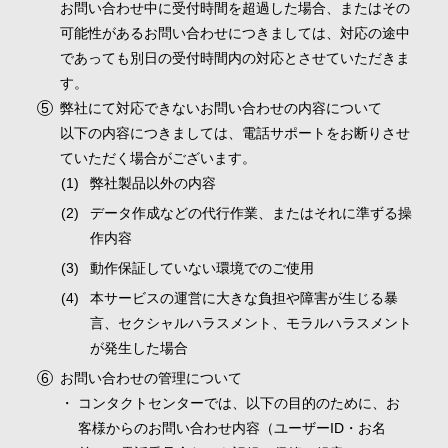
お問い合わせ中に受付時間を超過した場合、またはその
可能性があるお問い合わせにつきましては、対応の途中
であっても別日の受付時間内の対応とさせていただきま
す。
弊社にて対応できないお問い合わせの内容について
以下の内容につきましては、電話サポートをお断りさせ
ていただく場合がございます。
弊社製品以外の内容
データ作成などの代行作業、またはそれに準ずる操
作内容
動作保証していない環境でのご使用
本サービスの運営に大きな負担や障害が生じる暴
言、セクシャルハラスメント、モラルハラスメント
が発生した場合
お問い合わせの管理について
コンタクトセンターでは、以下の目的のために、お
客様からのお問い合わせ内容（ユーザーID・お名