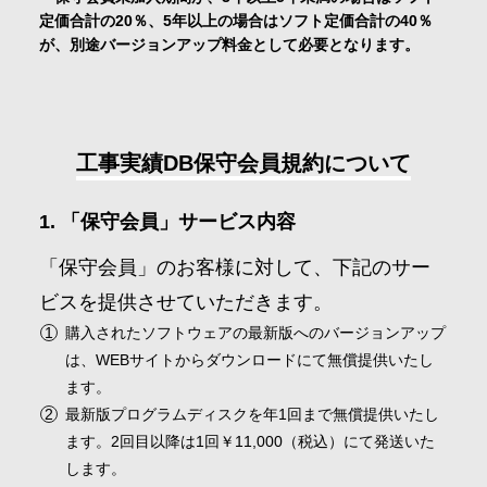
定価合計の20％、5年以上の場合はソフト定価合計の40％
が、別途バージョンアップ料金として必要となります。
工事実績DB保守会員規約について
「保守会員」サービス内容
「保守会員」のお客様に対して、下記のサー
ビスを提供させていただきます。
購入されたソフトウェアの最新版へのバージョンアップ
は、WEBサイトからダウンロードにて無償提供いたし
ます。
最新版プログラムディスクを年1回まで無償提供いたし
ます。2回目以降は1回￥11,000（税込）にて発送いた
します。