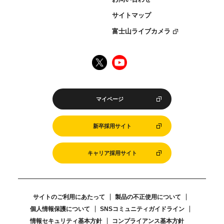
サイトマップ
富士山ライブカメラ
マイページ
新卒採用サイト
キャリア採用サイト
サイトのご利用にあたって
製品の不正使用について
個人情報保護について
SNSコミュニティガイドライン
情報セキュリティ基本方針
コンプライアンス基本方針