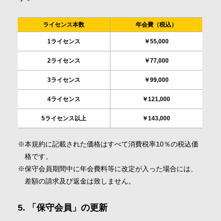
ライセンス本数
年会費（税込）
1ライセンス
￥55,000
2ライセンス
￥77,000
3ライセンス
￥99,000
4ライセンス
￥121,000
5ライセンス以上
￥143,000
本規約に記載された価格はすべて消費税率10％の税込価
格です。
保守会員期間中に年会費料等に改定が入った場合には、
差額の請求及び返金は致しません。
「保守会員」の更新