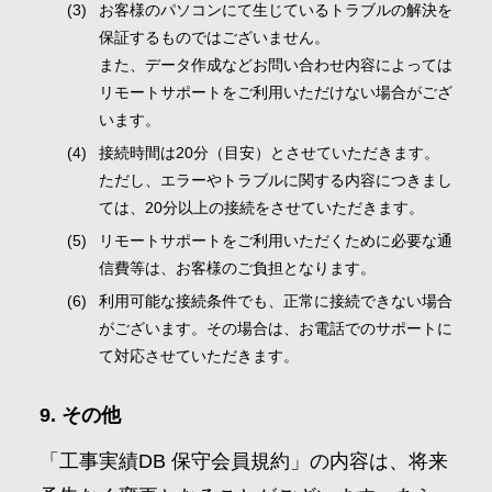
お客様のパソコンにて生じているトラブルの解決を
保証するものではございません。
また、データ作成などお問い合わせ内容によっては
リモートサポートをご利用いただけない場合がござ
います。
接続時間は20分（目安）とさせていただきます。
ただし、エラーやトラブルに関する内容につきまし
ては、20分以上の接続をさせていただきます。
リモートサポートをご利用いただくために必要な通
信費等は、お客様のご負担となります。
利用可能な接続条件でも、正常に接続できない場合
がございます。その場合は、お電話でのサポートに
て対応させていただきます。
その他
「工事実績DB 保守会員規約」の内容は、将来