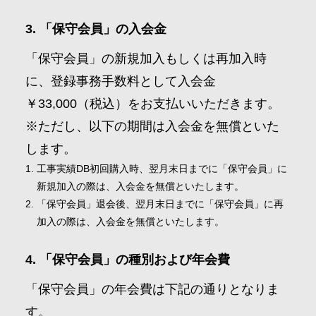
「保守会員」の入会金
「保守会員」の新規加入もしくは再加入時
に、登録事務手数料として入会金
￥33,000（税込）をお支払いいただきます。
※ただし、以下の期間は入会金を無償といた
します。
工事実績DB初回購入時、翌月末日までに「保守会員」に
新規加入の際は、入会金を無償といたします。
「保守会員」退会後、翌月末日までに「保守会員」に再
加入の際は、入会金を無償といたします。
「保守会員」の種別および年会費
「保守会員」の年会費は下記の通りとなりま
す。