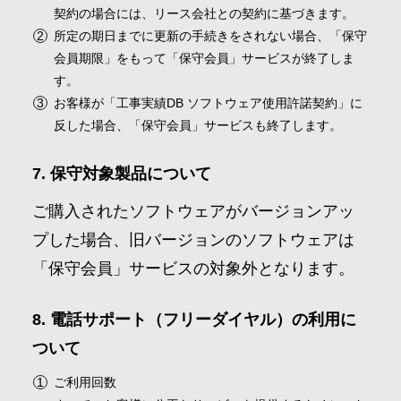
契約の場合には、リース会社との契約に基づきます。
所定の期日までに更新の手続きをされない場合、「保守
会員期限」をもって「保守会員」サービスが終了しま
す。
お客様が「工事実績DB ソフトウェア使用許諾契約」に
反した場合、「保守会員」サービスも終了します。
保守対象製品について
ご購入されたソフトウェアがバージョンアッ
プした場合、旧バージョンのソフトウェアは
「保守会員」サービスの対象外となります。
電話サポート（フリーダイヤル）の利用に
ついて
ご利用回数