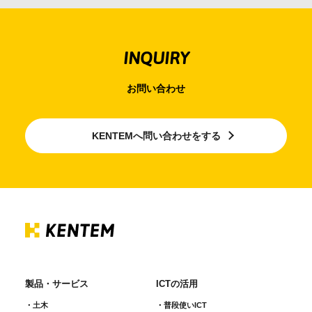
INQUIRY
お問い合わせ
KENTEMへ問い合わせをする
製品・サービス
ICTの活用
土木
普段使いICT