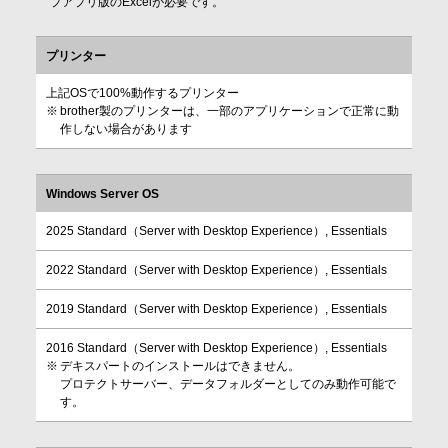
プアプリ版のExcelが必要です。
プリンター
上記OSで100%動作するプリンター
brother製のプリンターは、一部のアプリケーションで正常に動
作しない場合があります
Windows Server OS
2025 Standard（Server with Desktop Experience）, Essentials
2022 Standard（Server with Desktop Experience）, Essentials
2019 Standard（Server with Desktop Experience）, Essentials
2016 Standard（Server with Desktop Experience）, Essentials
デキスパートのインストールはできません。
プロテクトサーバー、データフォルダーとしてのみ動作可能で
す。