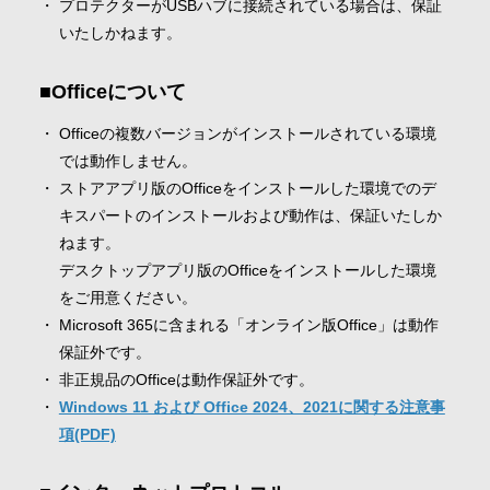
プロテクターがUSBハブに接続されている場合は、保証
いたしかねます。
Officeについて
Officeの複数バージョンがインストールされている環境
では動作しません。
ストアアプリ版のOfficeをインストールした環境でのデ
キスパートのインストールおよび動作は、保証いたしか
ねます。
デスクトップアプリ版のOfficeをインストールした環境
をご用意ください。
Microsoft 365に含まれる「オンライン版Office」は動作
保証外です。
非正規品のOfficeは動作保証外です。
Windows 11 および Office 2024、2021に関する注意事
項(PDF)