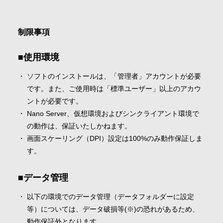
制限事項
使用環境
ソフトのインストールは、「管理者」アカウントが必要
です。また、ご使用時は「標準ユーザー」以上のアカウ
ントが必要です。
Nano Server、仮想環境およびシンクライアント環境で
の動作は、保証いたしかねます。
画面スケーリング（DPI）設定は100%のみ動作保証しま
す。
データ管理
以下の環境でのデータ管理（データフォルダーに設定
等）については、データ破損等(※)の恐れがあるため、
動作保証外となります。