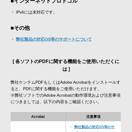
インターネットプロトコル
IPv6には未対応です。
その他
弊社製品の対応OS等のサポートについて
各ソフトのPDFに関する機能をご使用いただくに
は
弊社ケンテムPDFもしくはAdobe Acrobatをインストールす
ると、PDFに関する機能をご使用いただけます。
※弊社ソフトでのAdobe Acrobatの動作環境および注意事項
につきましては、以下の内容をご確認ください。
Acrobat
注意事項
弊社製品の対応OS等のサ