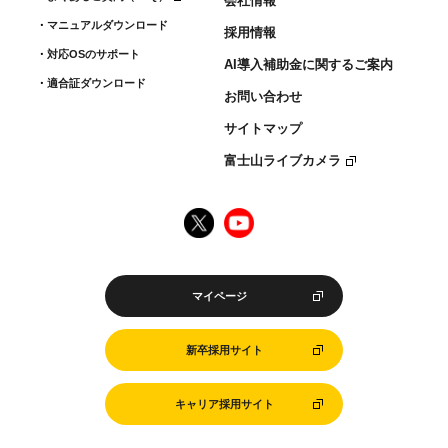
会社情報
マニュアルダウンロード
採用情報
対応OSのサポート
AI導入補助金に関するご案内
適合証ダウンロード
お問い合わせ
サイトマップ
富士山ライブカメラ
マイページ
新卒採用サイト
キャリア採用サイト