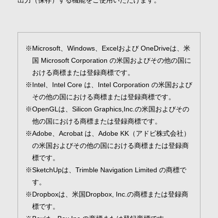
出力（保存）する機能をご使用いただけます。
Microsoft、Windows、Excelおよび OneDriveは、米
国 Microsoft Corporation の米国およびその他の国に
おける商標または登録商標です。
Intel、Intel Core は、Intel Corporation の米国および
その他の国における商標または登録商標です。
OpenGLは、Silicon Graphics,Inc.の米国およびその
他の国における商標または登録商標です。
Adobe、Acrobat は、Adobe KK（アドビ株式会社）
の米国およびその他の国における商標または登録商
標です。
SketchUpは、Trimble Navigation Limited の商標で
す。
Dropboxは、米国Dropbox, Inc.の商標または登録商
標です。