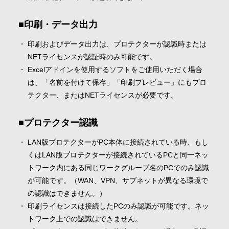
印刷・データ出力
印刷およびデータ出力は、プロテクターが認識時または
NETライセンスが認証時のみ可能です。
Excelアドインを使用するソフトをご使用いただく場合
は、「名前を付けて保存」「印刷プレビュー」にもプロ
テクター、またはNETライセンスが必要です。
プロテクター認識
LAN版プロテクターがPC本体に接続されている時、もし
くはLAN版プロテクターが接続されているPCと同一ネッ
トワーク内にある同じワークグループ名のPCでのみ認識
が可能です。（WAN、VPN、サブネットが異なる環境で
の認識はできません。）
印刷ライセンスは接続したPCのみ認識が可能です。ネッ
トワーク上での認識はできません。