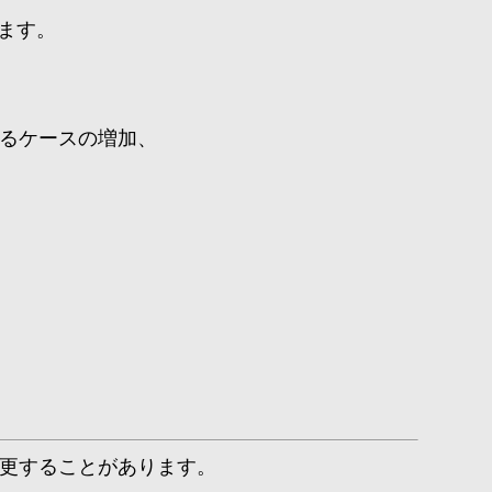
きます。
るケースの増加、
更することがあります。