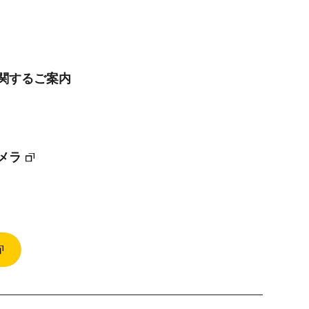
に関するご案内
メラ