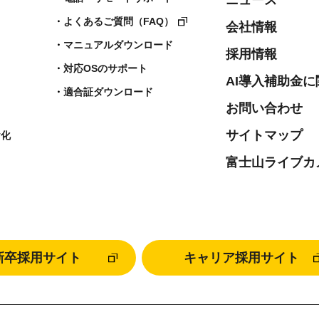
よくあるご質問（FAQ）
会社情報
マニュアルダウンロード
採用情報
対応OSのサポート
AI導入補助金
適合証ダウンロード
お問い合わせ
サイトマップ
ヤ化
富士山ライブカ
新卒採用サイト
キャリア採用サイト