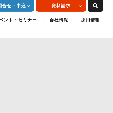
問合せ・申込
資料請求
ベント・セミナー
会社情報
採用情報