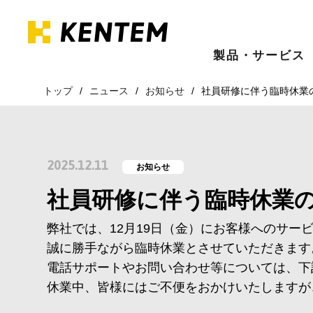
製品・サービス
トップ
ニュース
お知らせ
社員研修に伴う臨時休業
2025.12.11
お知らせ
社員研修に伴う臨時休業
弊社では、12月19日（金）にお客様へのサー
誠に勝手ながら臨時休業とさせていただきます
電話サポートやお問い合わせ等については、下
休業中、皆様にはご不便をおかけいたしますが