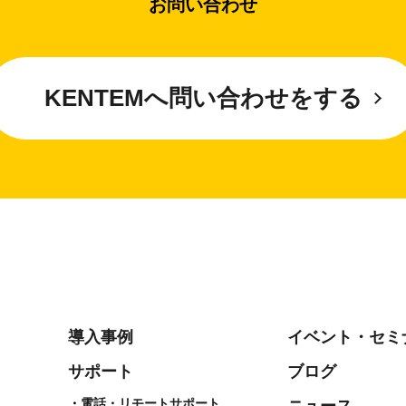
お問い合わせ
KENTEMへ問い合わせをする
導入事例
イベント・セミ
サポート
ブログ
電話・リモートサポート
ニュース