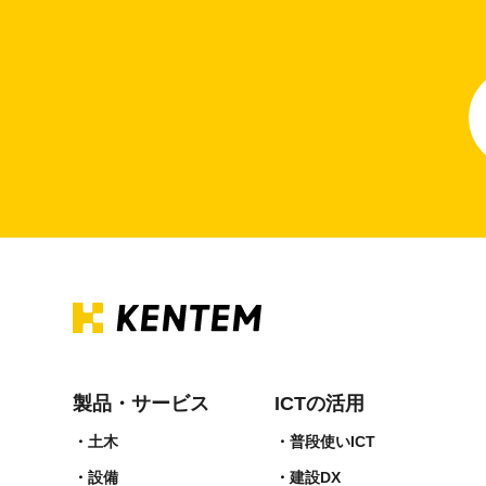
製品・サービス
ICTの活用
土木
普段使いICT
設備
建設DX