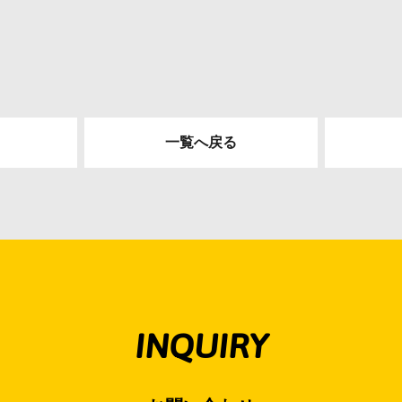
一覧へ戻る
INQUIRY