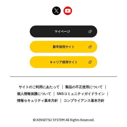
マイページ
新卒採用サイト
キャリア採用サイト
サイトのご利用にあたって
製品の不正使用について
個人情報保護について
SNSコミュニティガイドライン
情報セキュリティ基本方針
コンプライアンス基本方針
© KENSETSU SYSTEM All Rights Reserved.