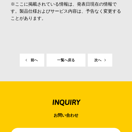
※ここに掲載されている情報は、発表日現在の情報で
す。製品仕様およびサービス内容は、予告なく変更する
ことがあります。
前へ
一覧へ戻る
次へ
INQUIRY
お問い合わせ