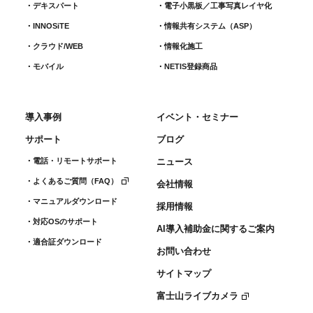
デキスパート
電子小黒板／工事写真レイヤ化
INNOSiTE
情報共有システム（ASP）
クラウド/WEB
情報化施工
モバイル
NETIS登録商品
導入事例
イベント・セミナー
サポート
ブログ
電話・リモートサポート
ニュース
よくあるご質問（FAQ）
会社情報
マニュアルダウンロード
採用情報
対応OSのサポート
AI導入補助金に関するご案内
適合証ダウンロード
お問い合わせ
サイトマップ
富士山ライブカメラ