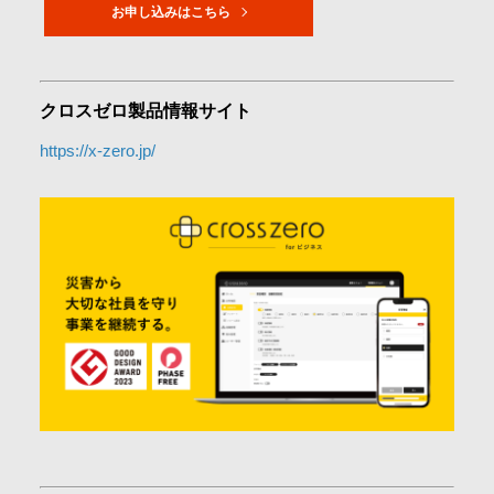
お申し込みはこちら​
クロスゼロ製品情報サイト
https://x-zero.jp/