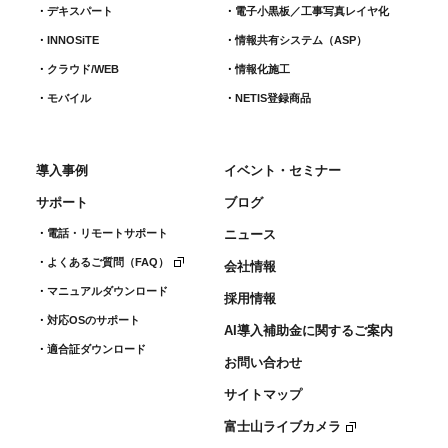
デキスパート
電子小黒板／工事写真レイヤ化
INNOSiTE
情報共有システム（ASP）
クラウド/WEB
情報化施工
モバイル
NETIS登録商品
導入事例
イベント・セミナー
サポート
ブログ
電話・リモートサポート
ニュース
よくあるご質問（FAQ）
会社情報
マニュアルダウンロード
採用情報
対応OSのサポート
AI導入補助金に関するご案内
適合証ダウンロード
お問い合わせ
サイトマップ
富士山ライブカメラ