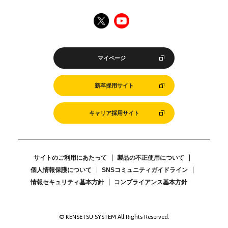
マイページ
新卒採用サイト
キャリア採用サイト
サイトのご利用にあたって
製品の不正使用について
個人情報保護について
SNSコミュニティガイドライン
情報セキュリティ基本方針
コンプライアンス基本方針
© KENSETSU SYSTEM All Rights Reserved.