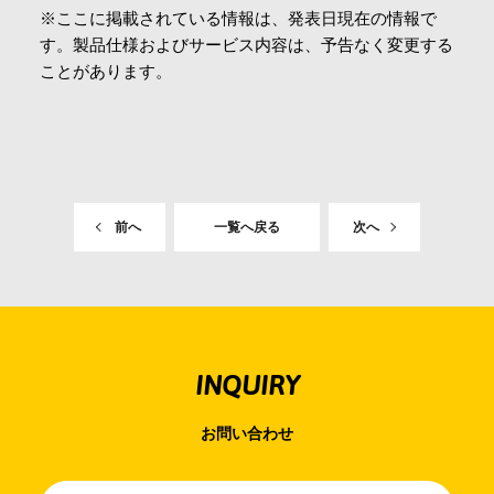
※ここに掲載されている情報は、発表日現在の情報で
す。製品仕様およびサービス内容は、予告なく変更する
ことがあります。
前へ
一覧へ戻る
次へ
INQUIRY
お問い合わせ