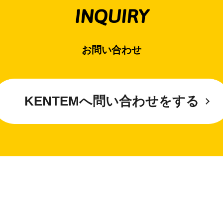
INQUIRY
お問い合わせ
KENTEMへ問い合わせをする