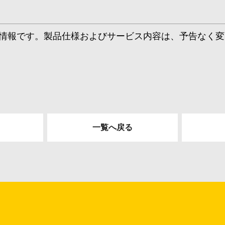
情報です。製品仕様およびサービス内容は、予告なく変
一覧へ戻る