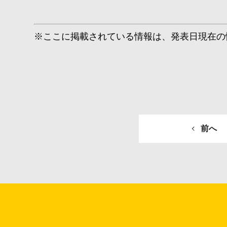
※ここに掲載されている情報は、発表日現在の
前へ