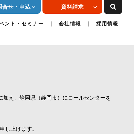
問合せ・申込
資料請求
ベント・セミナー
会社情報
採用情報
県に加え、静岡県（静岡市）にコールセンターを
申し上げます。