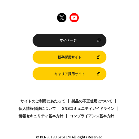
マイページ
新卒採用サイト
キャリア採用サイト
サイトのご利用にあたって
製品の不正使用について
個人情報保護について
SNSコミュニティガイドライン
情報セキュリティ基本方針
コンプライアンス基本方針
© KENSETSU SYSTEM All Rights Reserved.