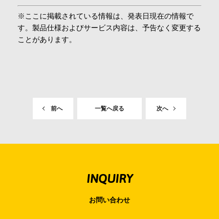
会社情報
※ここに掲載されている情報は、発表日現在の情報で
す。製品仕様およびサービス内容は、予告なく変更する
ことがあります。
採用情報
お問合せ・申込
前へ
一覧へ戻る
次へ
資料請求
サイト内検索
INQUIRY
マイページ
お問い合わせ