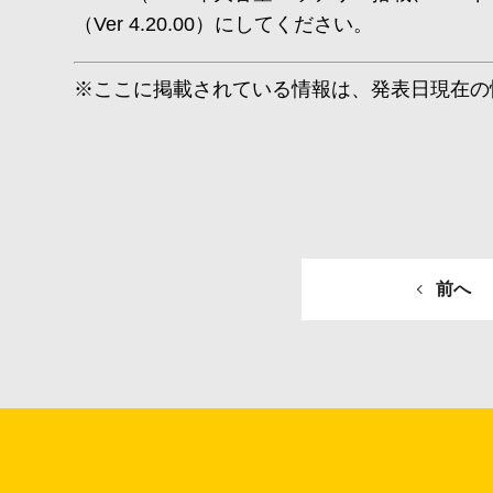
（Ver 4.20.00）にしてください。
※ここに掲載されている情報は、発表日現在の
前へ