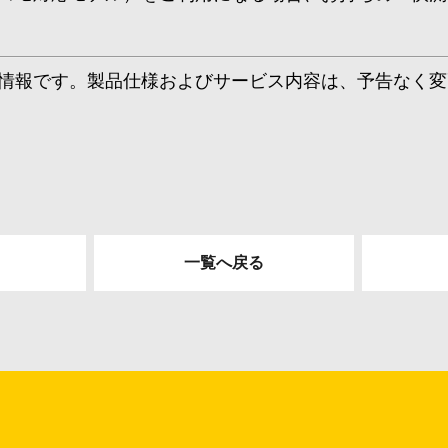
情報です。製品仕様およびサービス内容は、予告なく変
一覧へ戻る