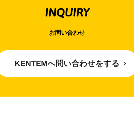
INQUIRY
お問い合わせ
KENTEMへ問い合わせをする