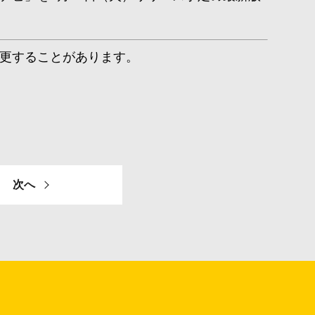
更することがあります。
次へ