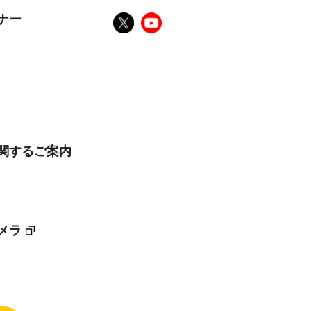
ナー
に関するご案内
メラ