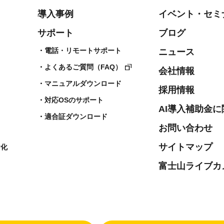
導入事例
イベント・セミ
サポート
ブログ
電話・リモートサポート
ニュース
よくあるご質問（FAQ）
会社情報
マニュアルダウンロード
採用情報
対応OSのサポート
AI導入補助金
適合証ダウンロード
お問い合わせ
サイトマップ
ヤ化
富士山ライブカ