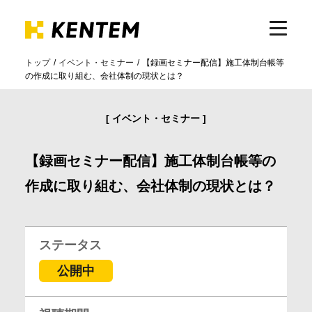
トップ
イベント・セミナー
【録画セミナー配信】施工体制台帳等
の作成に取り組む、会社体制の現状とは？
製品・サービス
イベント・セミナー
ICTの活用
【録画セミナー配信】施工体制台帳等の
導入事例
作成に取り組む、会社体制の現状とは？
サポート
ステータス
公開中
イベント・セミナー