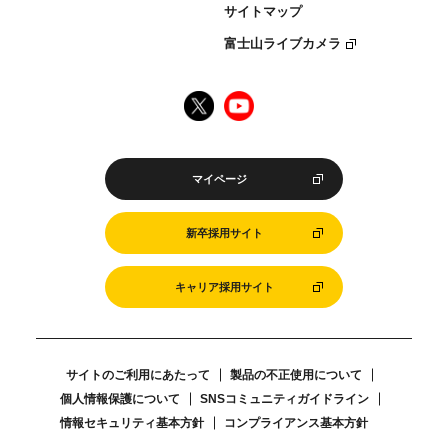
サイトマップ
富士山ライブカメラ
マイページ
新卒採用サイト
キャリア採用サイト
サイトのご利用にあたって
製品の不正使用について
個人情報保護について
SNSコミュニティガイドライン
情報セキュリティ基本方針
コンプライアンス基本方針