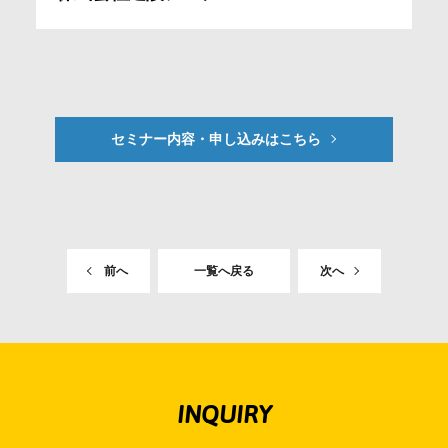
セミナー内容・申し込みはこちら
前へ
一覧へ戻る
次へ
INQUIRY