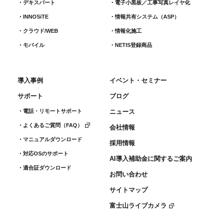
デキスパート
電子小黒板／工事写真レイヤ化
INNOSiTE
情報共有システム（ASP）
クラウド/WEB
情報化施工
モバイル
NETIS登録商品
導入事例
イベント・セミナー
サポート
ブログ
電話・リモートサポート
ニュース
よくあるご質問（FAQ）
会社情報
マニュアルダウンロード
採用情報
対応OSのサポート
AI導入補助金に関するご案内
適合証ダウンロード
お問い合わせ
サイトマップ
富士山ライブカメラ