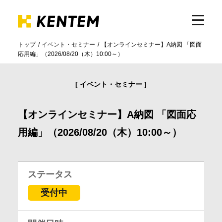
トップ
イベント・セミナー
【オンラインセミナー】A納図 「図面
応用編」（2026/08/20（木）10:00～）
製品・サービス
イベント・セミナー
ICTの活用
【オンラインセミナー】A納図 「図面応
導入事例
用編」（2026/08/20（木）10:00～）
サポート
ステータス
受付中
イベント・セミナー