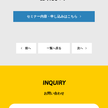
セミナー内容・申し込みはこちら
前へ
一覧へ戻る
次へ
INQUIRY
お問い合わせ