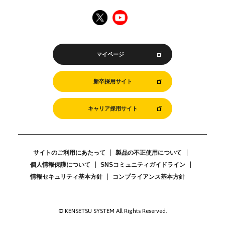
マイページ
新卒採用サイト
キャリア採用サイト
サイトのご利用にあたって
製品の不正使用について
個人情報保護について
SNSコミュニティガイドライン
情報セキュリティ基本方針
コンプライアンス基本方針
© KENSETSU SYSTEM All Rights Reserved.