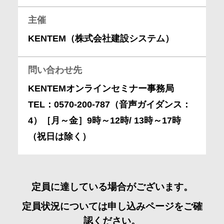
主催
KENTEM（株式会社建設システム）
問い合わせ先
KENTEMオンラインセミナー事務局
TEL：0570-200-787（音声ガイダンス：
4）［月～金］9時～12時/ 13時～17時
（祝日は除く）
定員に達している場合がございます。
定員状況については申し込みページをご確
認ください。