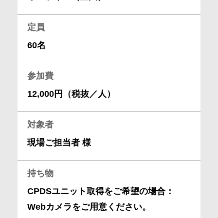
定員
60名
参加費
12,000円（税抜／人）
対象者
現場ご担当者 様
持ち物
CPDSユニット取得をご希望の場合：
Webカメラをご用意ください。