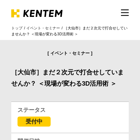
トップ
イベント・セミナー
［大仙市］まだ２次元で打合せしてい
ませんか？ ＜現場が変わる3D活用術 ＞
製品・サービス
イベント・セミナー
ICTの活用
［大仙市］まだ２次元で打合せしていま
導入事例
せんか？ ＜現場が変わる3D活用術 ＞
サポート
ステータス
受付中
イベント・セミナー