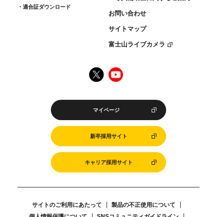
適合証ダウンロード
お問い合わせ
サイトマップ
富士山ライブカメラ
マイページ
新卒採用サイト
キャリア採用サイト
サイトのご利用にあたって
製品の不正使用について
個人情報保護について
SNSコミュニティガイドライン