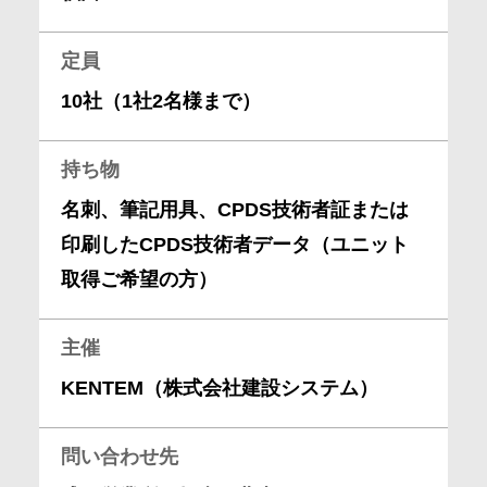
定員
10社（1社2名様まで）
持ち物
名刺、筆記用具、CPDS技術者証または
印刷したCPDS技術者データ（ユニット
取得ご希望の方）
主催
KENTEM（株式会社建設システム）
問い合わせ先