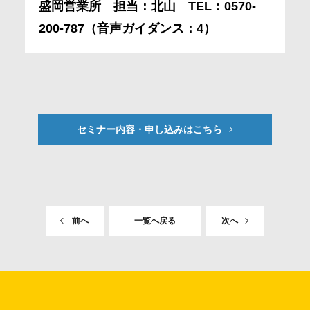
盛岡営業所 担当：北山 TEL：0570-
200-787（音声ガイダンス：4）
セミナー内容・申し込みはこちら
前へ
一覧へ戻る
次へ