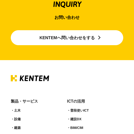
INQUIRY
お問い合わせ
KENTEMへ問い合わせをする
製品・サービス
ICTの活用
土木
普段使いICT
設備
建設DX
建築
BIM/CIM