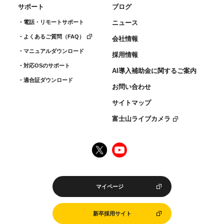
サポート
ブログ
電話・リモートサポート
ニュース
よくあるご質問（FAQ）
会社情報
マニュアルダウンロード
採用情報
対応OSのサポート
AI導入補助金に関するご案内
適合証ダウンロード
お問い合わせ
サイトマップ
富士山ライブカメラ
マイページ
新卒採用サイト