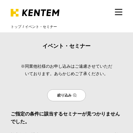
トップ
イベント・セミナー
製品・サービス
イベント・セミナー
ICTの活用
※同業他社様のお申し込みはご遠慮させていただ
いております。あらかじめご了承ください。
導入事例
絞り込み
サポート
ご指定の条件に該当するセミナーが見つかりません
イベント・セミナー
でした。