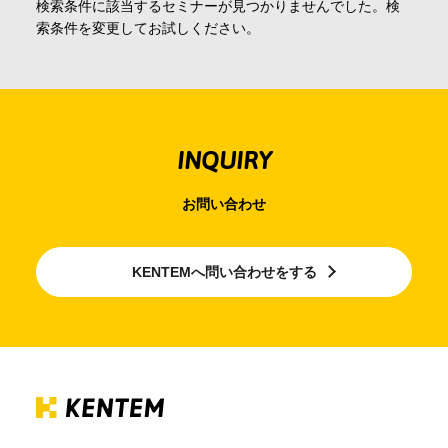
検索条件に該当するセミナーが見つかりませんでした。検
会社情報
索条件を変更してお試しください。
採用情報
INQUIRY
お問合せ・申込
お問い合わせ
資料請求
KENTEMへ問い合わせをする
サイト内検索
マイページ