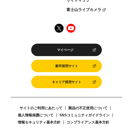
サイトマップ
富士山ライブカメラ
マイページ
新卒採用サイト
キャリア採用サイト
サイトのご利用にあたって
製品の不正使用について
個人情報保護について
SNSコミュニティガイドライン
情報セキュリティ基本方針
コンプライアンス基本方針