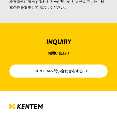
検索条件に該当するセミナーが見つかりませんでした。検
会社情報
索条件を変更してお試しください。
採用情報
INQUIRY
お問合せ・申込
お問い合わせ
資料請求
KENTEMへ問い合わせをする
サイト内検索
マイページ