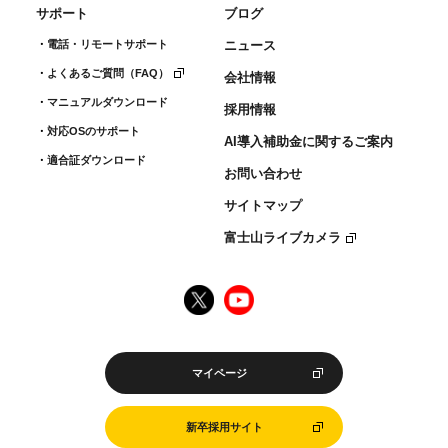
サポート
ブログ
電話・リモートサポート
ニュース
よくあるご質問（FAQ）
会社情報
マニュアルダウンロード
採用情報
対応OSのサポート
AI導入補助金に関するご案内
適合証ダウンロード
お問い合わせ
サイトマップ
富士山ライブカメラ
マイページ
新卒採用サイト