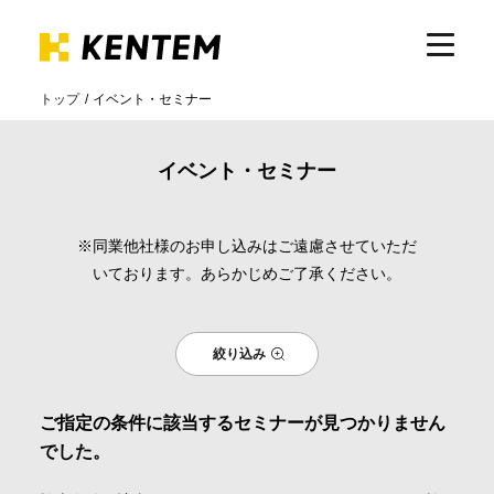
トップ
イベント・セミナー
製品・サービス
イベント・セミナー
ICTの活用
※同業他社様のお申し込みはご遠慮させていただ
いております。あらかじめご了承ください。
導入事例
絞り込み
サポート
ご指定の条件に該当するセミナーが見つかりません
イベント・セミナー
でした。