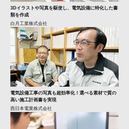
3Dイラストや写真を駆使し、電気設備に特化した書
類を作成
白月工業株式会社
電気設備工事の写真も超効率化！選べる素材で質の
高い施工計画書を実現
西日本電業株式会社