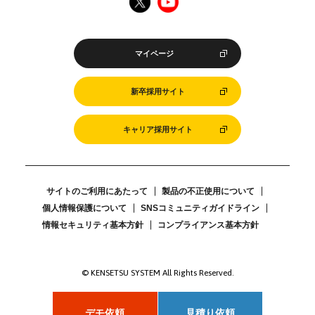
マイページ
新卒採用サイト
キャリア採用サイト
サイトのご利用にあたって
製品の不正使用について
個人情報保護について
SNSコミュニティガイドライン
情報セキュリティ基本方針
コンプライアンス基本方針
© KENSETSU SYSTEM All Rights Reserved.
デモ依頼
見積り依頼