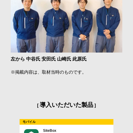
左から 中谷氏 安田氏 山崎氏 此原氏
※掲載内容は、取材当時のものです。
導入いただいた製品
モバイル
SiteBox