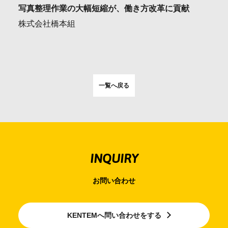
写真整理作業の大幅短縮が、働き方改革に貢献
株式会社橋本組
一覧へ戻る
INQUIRY
お問い合わせ
KENTEMへ問い合わせをする