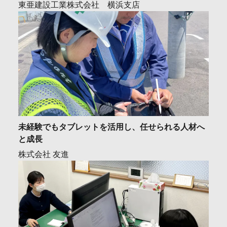
東亜建設工業株式会社 横浜支店
未経験でもタブレットを活用し、任せられる人材へ
と成長
株式会社 友進