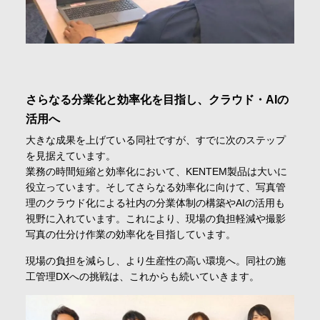
さらなる分業化と効率化を目指し、クラウド・AIの
活用へ
大きな成果を上げている同社ですが、すでに次のステップ
を見据えています。
業務の時間短縮と効率化において、KENTEM製品は大いに
役立っています。そしてさらなる効率化に向けて、写真管
理のクラウド化による社内の分業体制の構築やAIの活用も
視野に入れています。これにより、現場の負担軽減や撮影
写真の仕分け作業の効率化を目指しています。
現場の負担を減らし、より生産性の高い環境へ。同社の施
工管理DXへの挑戦は、これからも続いていきます。