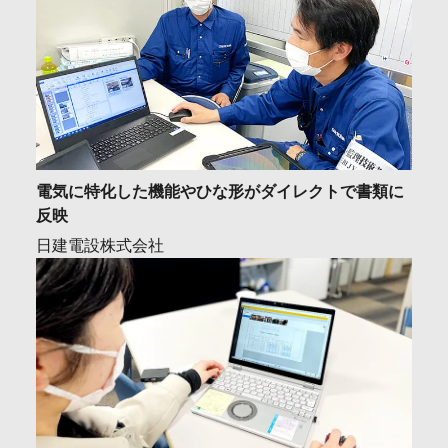
電気に特化した機能やひな形がダイレクトで書類に
反映
日建電設株式会社