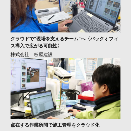
クラウドで“現場を支えるチーム”へ〈バックオフィ
ス導入で広がる可能性〉
株式会社 板屋建設
点在する作業所間で施工管理をクラウド化