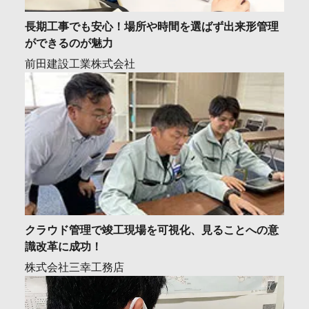
長期工事でも安心！場所や時間を選ばず出来形管理
ができるのが魅力
前田建設工業株式会社
クラウド管理で竣工現場を可視化、見ることへの意
識改革に成功！
株式会社三幸工務店