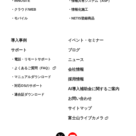
INNOSiTE
情報共有システム（ASP）
クラウド/WEB
情報化施工
モバイル
NETIS登録商品
導入事例
イベント・セミナー
サポート
ブログ
電話・リモートサポート
ニュース
よくあるご質問（FAQ）
会社情報
マニュアルダウンロード
採用情報
対応OSのサポート
AI導入補助金に関するご案内
適合証ダウンロード
お問い合わせ
サイトマップ
富士山ライブカメラ