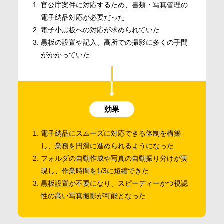
官公庁案件に対応するため、書類・写真管理の
電子納品対応が必要だった
電子小黒板への対応が求められていた
黒板の設置や記入、高所での撮影に多くの手間
がかかっていた
効果
電子納品にスムーズに対応できる体制を構築
し、業務を円滑に進められるようになった
フォルダの自動作成や写真の自動振り分けが実
現し、作業時間を1/3に短縮できた
黒板設置が不要になり、スピーディーかつ視認
性の高い写真撮影が可能となった