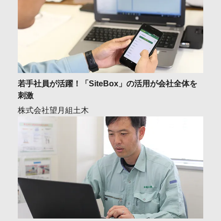
若手社員が活躍！「SiteBox」の活用が会社全体を
刺激
株式会社望月組土木