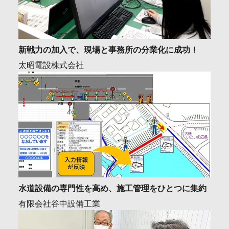
新戦力の加入で、現場と事務所の分業化に成功！
太昭電設株式会社
水道設備の専門性を高め、施工管理をひとつに集約
有限会社谷中設備工業