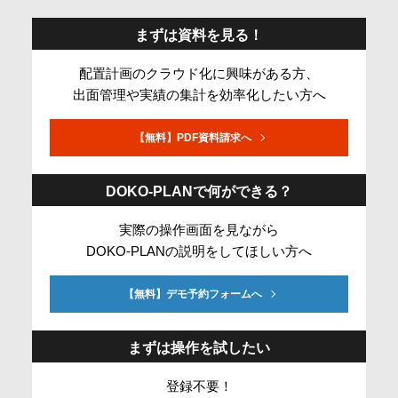
まずは資料を見る！​
配置計画のクラウド化に興味がある方、
出面管理や実績の集計を効率化したい方へ
【無料】PDF資料請求へ
DOKO-PLANで何ができる？
実際の操作画面を見ながら
DOKO-PLANの説明をしてほしい方へ
【無料】デモ予約フォームへ
まずは操作を試したい
登録不要！