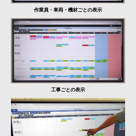
作業員・車両・機材ごとの表示
工事ごとの表示