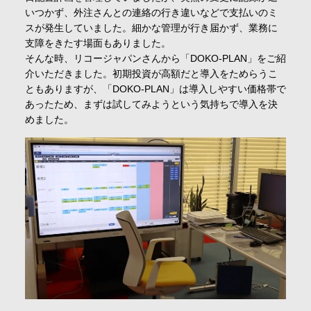
いつかず、外注さんとの連絡の行き違いなどで支払いのミ
スが発生していました。細かな管理が行き届かず、業務に
支障をきたす場面もありました。
そんな時、リコージャパンさんから「DOKO-PLAN」をご紹
介いただきました。初期投資が高額だと導入をためらうこ
ともありますが、「DOKO-PLAN」は導入しやすい価格帯で
あったため、まずは試してみようという気持ちで導入を決
めました。