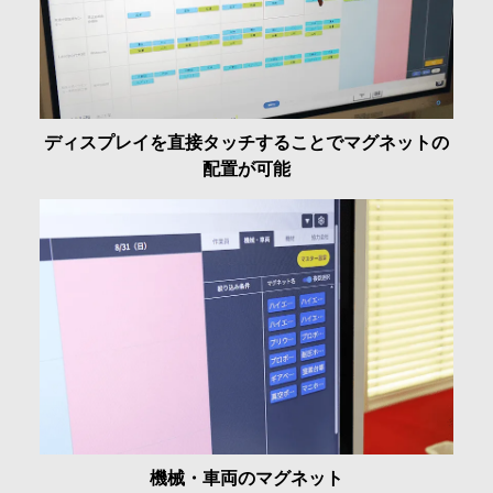
ディスプレイを直接タッチすることでマグネットの
配置が可能
機械・車両のマグネット