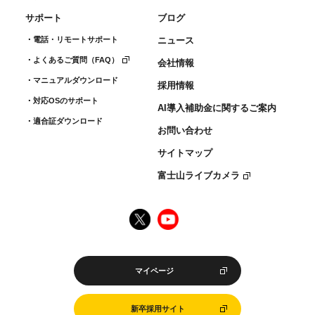
サポート
ブログ
電話・リモートサポート
ニュース
よくあるご質問（FAQ）
会社情報
マニュアルダウンロード
採用情報
対応OSのサポート
AI導入補助金に関するご案内
適合証ダウンロード
お問い合わせ
サイトマップ
富士山ライブカメラ
マイページ
新卒採用サイト