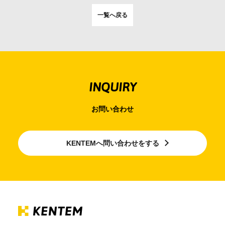
一覧へ戻る
INQUIRY
お問い合わせ
KENTEMへ問い合わせをする