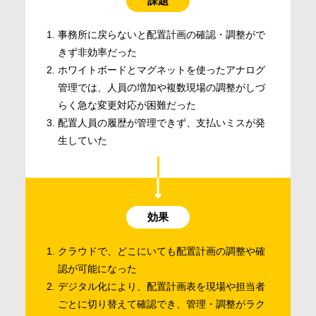
課題
事務所に戻らないと配置計画の確認・調整がで
きず非効率だった
ホワイトボードとマグネットを使ったアナログ
管理では、人員の増加や複数現場の調整がしづ
らく急な変更対応が困難だった
配置人員の履歴が管理できず、支払いミスが発
生していた
効果
クラウドで、どこにいても配置計画の調整や確
認が可能になった
デジタル化により、配置計画表を現場や担当者
ごとに切り替えて確認でき、管理・調整がラク