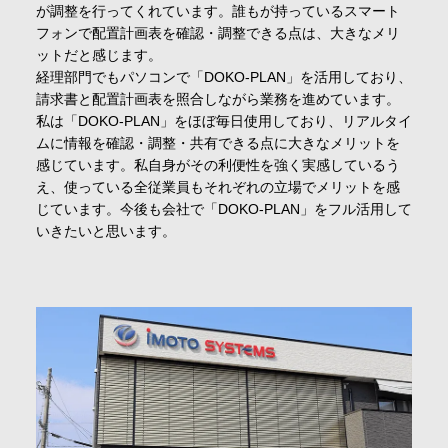
が調整を行ってくれています。誰もが持っているスマート
フォンで配置計画表を確認・調整できる点は、大きなメリ
ットだと感じます。
経理部門でもパソコンで「DOKO-PLAN」を活用しており、
請求書と配置計画表を照合しながら業務を進めています。
私は「DOKO-PLAN」をほぼ毎日使用しており、リアルタイ
ムに情報を確認・調整・共有できる点に大きなメリットを
感じています。私自身がその利便性を強く実感しているう
え、使っている全従業員もそれぞれの立場でメリットを感
じています。今後も会社で「DOKO-PLAN」をフル活用して
いきたいと思います。