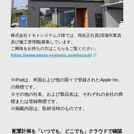
株式会社イモトシステムズ様では、現在正社員(現場作業員
及び施工管理職)募集しています。
ご興味をお持ちの方はこちらをご覧ください。
https://www.imoto-systems.com/recruit/
※iPadは、米国および他の国々で登録されたApple Inc.
の商標です。
※その他の社名、および製品名は、それぞれの会社の商
標または登録商標です。
※掲載内容は、取材当時のものです。
配置計画を「いつでも、どこでも」クラウドで確認