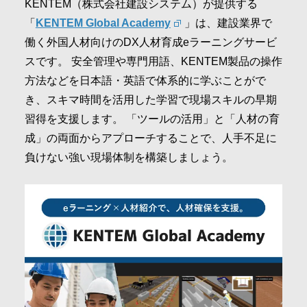
KENTEM（株式会社建設システム）が提供する
「
KENTEM Global Academy
」は、建設業界で
働く外国人材向けのDX人材育成eラーニングサービ
スです。 安全管理や専門用語、KENTEM製品の操作
方法などを日本語・英語で体系的に学ぶことがで
き、スキマ時間を活用した学習で現場スキルの早期
習得を支援します。 「ツールの活用」と「人材の育
成」の両面からアプローチすることで、人手不足に
負けない強い現場体制を構築しましょう。