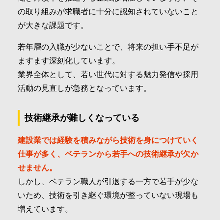
の取り組みが求職者に十分に認知されていないこと
が大きな課題です。
若年層の入職が少ないことで、将来の担い手不足が
ますます深刻化しています。
業界全体として、若い世代に対する魅力発信や採用
活動の見直しが急務となっています。
技術継承が難しくなっている
建設業では経験を積みながら技術を身につけていく
仕事が多く、ベテランから若手への技術継承が欠か
せません。
しかし、ベテラン職人が引退する一方で若手が少な
いため、技術を引き継ぐ環境が整っていない現場も
増えています。