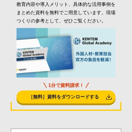
教育内容や導入メリット、具体的な活用事例を
まとめた資料を無料でご用意しています。現場
つくりの参考として、ぜひご覧ください。
1分で資料請求！
［無料］資料をダウンロードする