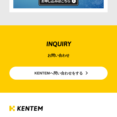
INQUIRY
お問い合わせ
KENTEMへ問い合わせをする