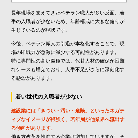
長年現場を支えてきたベテラン職人が多い反面、若
手の入職者が少ないため、年齢構成に大きな偏りが
生じているのが現状です。
今後、ベテラン職人の引退が本格化することで、現
場の即戦力が急激に減少する可能性があります。
特に専門性の高い職種では、代替人材の確保が困難
なケースも増えており、人手不足がさらに深刻化す
る懸念があります。
若い世代の入職者が少ない
建設業には「きつい・汚い・危険」といったネガテ
ィブなイメージが根強く、若年層が他業界へ流出す
る傾向があります。
働き方改革を推進する企業は増加していますが、そ