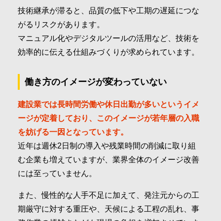
技術継承が滞ると、品質の低下や工期の遅延につな
がるリスクがあります。
マニュアル化やデジタルツールの活用など、技術を
効率的に伝える仕組みづくりが求められています。
働き方のイメージが変わっていない
建設業では長時間労働や休日出勤が多いというイメ
ージが定着しており、このイメージが若年層の入職
を妨げる一因となっています。
近年は週休2日制の導入や残業時間の削減に取り組
む企業も増えていますが、業界全体のイメージ改善
には至っていません。
また、慢性的な人手不足に加えて、発注元からの工
期厳守に対する重圧や、天候による工程の乱れ、事