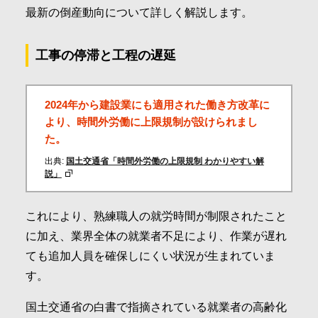
最新の倒産動向について詳しく解説します。
工事の停滞と工程の遅延
2024年から建設業にも適用された働き方改革に
より、時間外労働に上限規制が設けられまし
た。
出典:
国土交通省「時間外労働の上限規制 わかりやすい解
説」
これにより、熟練職人の就労時間が制限されたこと
に加え、業界全体の就業者不足により、作業が遅れ
ても追加人員を確保しにくい状況が生まれていま
す。
国土交通省の白書で指摘されている就業者の高齢化