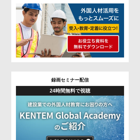
録画セミナー配信
24時間無料で視聴