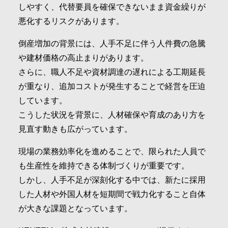
しやすく、代替要員を確保できないまま資金繰りが
悪化するリスクがあります。
倒産増加の背景には、人手不足に伴う人件費の急騰
や建材価格の高止まりがあります。
さらに、職人不足や資材調達の遅れによる工期延長
が重なり、追加コストが発生することで経営を圧迫
しています。
こうした状況を背景に、人材確保や育成のあり方を
見直す動きも広がっています。
現場の業務効率化を進めることで、限られた人員で
も生産性を維持できる体制づくりが重要です。
しかし、人手不足が深刻化する中では、新たに採用
した人材や外国人材を短期間で戦力化すること自体
が大きな課題となっています。