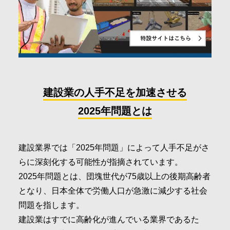
建設業の人手不足を加速させる
2025年問題とは
建設業界では「2025年問題」によって人手不足がさ
らに深刻化する可能性が指摘されています。
2025年問題とは、団塊世代が75歳以上の後期高齢者
となり、日本全体で労働人口が急激に減少する社会
問題を指します。
建設業はすでに高齢化が進んでいる業界であるた