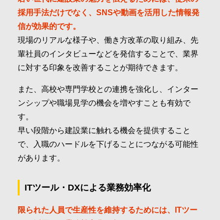
採用手法だけでなく、SNSや動画を活用した情報発
信が効果的です。
現場のリアルな様子や、働き方改革の取り組み、先
輩社員のインタビューなどを発信することで、業界
に対する印象を改善することが期待できます。
また、高校や専門学校との連携を強化し、インター
ンシップや職場見学の機会を増やすことも有効で
す。
早い段階から建設業に触れる機会を提供すること
で、入職のハードルを下げることにつながる可能性
があります。
ITツール・DXによる業務効率化
限られた人員で生産性を維持するためには、ITツー