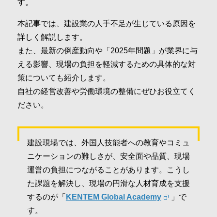
す。
本記事では、建設業の人手不足が生じている原因を
詳しく解説します。
また、最新の倒産動向や「2025年問題」が業界に与
える影響、現場の負担を軽減するための具体的な対
策についても紹介します。
自社の経営改善や労働環境の整備にぜひお役立てく
ださい。
建設現場では、外国人技能者への教育やコミュ
ニケーションの難しさが、安全面や品質、現場
運営の負担につながることがあります。こうし
た課題を解決し、現場の円滑な人材育成を支援
するのが「
KENTEM Global Academy
」で
す。