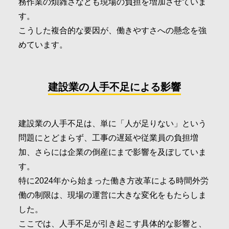
務作業の煩雑さなども現場の負担を増加させていま
す。
こうした複合的な要因が、働きやすさへの懸念を強
めています。
建設業の人手不足による影響
建設業の人手不足は、単に「人が足りない」という
問題にとどまらず、工事の遅延や従業員の負担増
加、さらには企業の倒産にまで影響を及ぼしていま
す。
特に2024年から始まった働き方改革による時間外労
働の制限は、現場の運営に大きな変化をもたらしま
した。
ここでは、人手不足が引き起こす具体的な影響と、