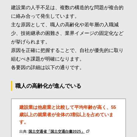
建設業の人手不足は、複数の構造的な問題が複合的
に絡み合って発生しています。
主な原因として、職人の高齢化や若年層の入職減
少、技術継承の困難さ、業界イメージの固定化など
が挙げられます。
原因を正確に把握することで、自社が優先的に取り
組むべき課題が明確になります。
各要因の詳細は以下の通りです。
職人の高齢化が進んでいる
建設業は他産業と比較して平均年齢が高く、55
歳以上の就業者が全体の3割以上を占めていま
す。
出典:
国土交通省「国土交通白書2025」