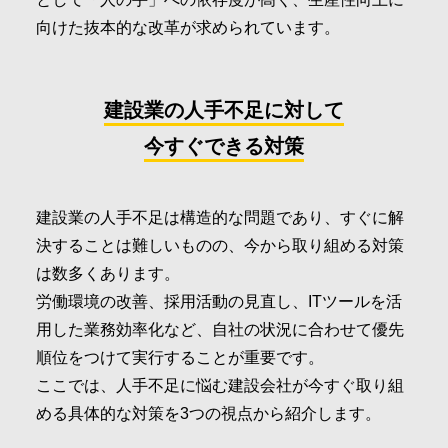
向けた抜本的な改革が求められています。
建設業の人手不足に対して
今すぐできる対策
建設業の人手不足は構造的な問題であり、すぐに解
決することは難しいものの、今から取り組める対策
は数多くあります。
労働環境の改善、採用活動の見直し、ITツールを活
用した業務効率化など、自社の状況に合わせて優先
順位をつけて実行することが重要です。
ここでは、人手不足に悩む建設会社が今すぐ取り組
める具体的な対策を3つの視点から紹介します。