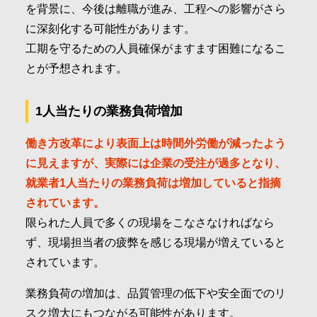
を背景に、今後は離職が進み、工程への影響がさら
に深刻化する可能性があります。
工期を守るための人員確保がますます困難になるこ
とが予想されます。
1人当たりの業務負荷増加
働き方改革により表面上は時間外労働が減ったよう
に見えますが、実際には企業の受注が過多となり、
就業者1人当たりの業務負荷は増加していると指摘
されています。
限られた人員で多くの現場をこなさなければなら
ず、現場担当者の疲弊を感じる現場が増えていると
されています。
業務負荷の増加は、品質管理の低下や安全面でのリ
スク増大にもつながる可能性があります。