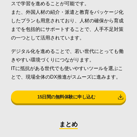
スで学習を進めることが可能です。
また、外国人材の紹介・派遣と教育をパッケージ化
したプランも用意されており、人材の確保から育成
までを包括的にサポートすることで、人手不足対策
の一つとして活用されています。
デジタル化を進めることで、若い世代にとっても働
きやすい環境づくりにつながります。
ITに抵抗がある世代でも使いやすいツールを選ぶこ
とで、現場全体のDX推進がスムーズに進みます。
15日間の無料体験に申し込む
まとめ