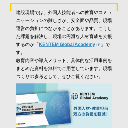
建設現場では、外国人技能者への教育やコミュ
ニケーションの難しさが、安全面や品質、現場
運営の負担につながることがあります。こうし
た課題を解決し、現場の円滑な人材育成を支援
するのが「
KENTEM Global Academy
」で
す。
教育内容や導入メリット、具体的な活用事例を
まとめた資料を無料でご用意しています。現場
つくりの参考として、ぜひご覧ください。