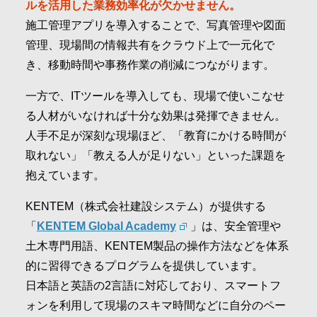
ルを活用した業務効率化が欠かせません。
施工管理アプリを導入することで、写真管理や図面
管理、現場間の情報共有をクラウド上で一元化で
き、移動時間や事務作業の削減につながります。
一方で、ITツールを導入しても、現場で使いこなせ
る人材がいなければ十分な効果は発揮できません。
人手不足が深刻な現場ほど、「教育にかける時間が
取れない」「教える人が足りない」といった課題を
抱えています。
KENTEM（株式会社建設システム）が提供する
「
KENTEM Global Academy
」は、安全管理や
土木専門用語、KENTEM製品の操作方法などを体系
的に習得できるプログラムを提供しています。
日本語と英語の2言語に対応しており、スマートフ
ォンを利用して現場のスキマ時間などに自分のペー