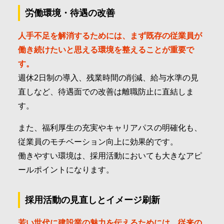
労働環境・待遇の改善
人手不足を解消するためには、まず既存の従業員が
働き続けたいと思える環境を整えることが重要で
す。
週休2日制の導入、残業時間の削減、給与水準の見
直しなど、待遇面での改善は離職防止に直結しま
す。
また、福利厚生の充実やキャリアパスの明確化も、
従業員のモチベーション向上に効果的です。
働きやすい環境は、採用活動においても大きなアピ
ールポイントになります。
採用活動の見直しとイメージ刷新
若い世代に建設業の魅力を伝えるためには、従来の