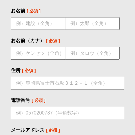
お名前
お名前（カナ）
住所
電話番号
メールアドレス