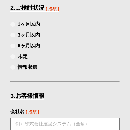
2.ご検討状況
1ヶ月以内
3ヶ月以内
6ヶ月以内
未定
情報収集
3.お客様情報
会社名