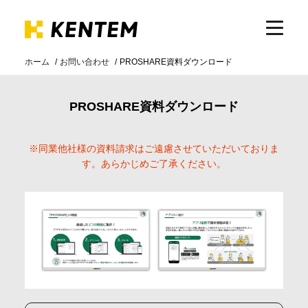
ホーム
お問い合わせ
PROSHARE資料ダウンロード
製品・サービス
PROSHARE資料ダウンロード
ICTの活用
※同業他社様の資料請求はご遠慮させていただいておりま
す。あらかじめご了承ください。
導入事例
サポート
イベント・セミナー