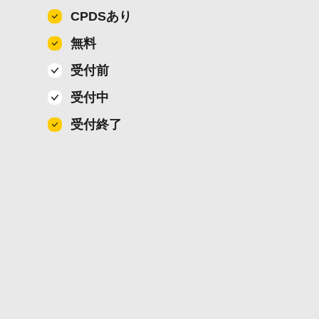
CPDSあり
無料
受付前
受付中
受付終了