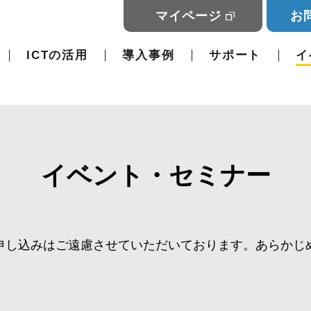
マイページ
お
ICTの活用
導入事例
サポート
イ
イベント・セミナー
申し込みはご遠慮させていただいております。あらかじ