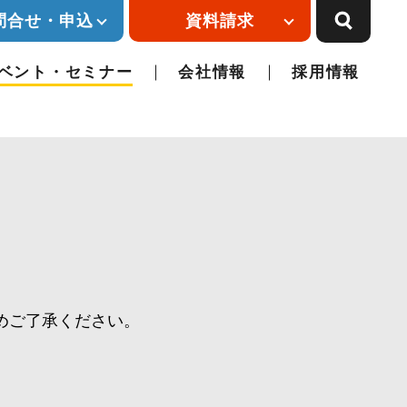
問合せ・申込
資料請求
ベント・セミナー
会社情報
採用情報
めご了承ください。