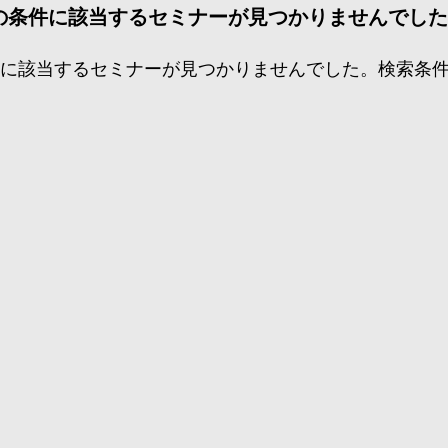
の条件に該当するセミナーが見つかりませんでし
件に該当するセミナーが見つかりませんでした。検索条