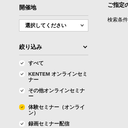
ご指定
開催地
検索条
絞り込み
すべて
KENTEM オンラインセミ
ナー
その他オンラインセミナ
ー
体験セミナー（オンライ
ン）
録画セミナー配信