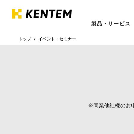
製品・サービス
トップ
イベント・セミナー
※同業他社様のお