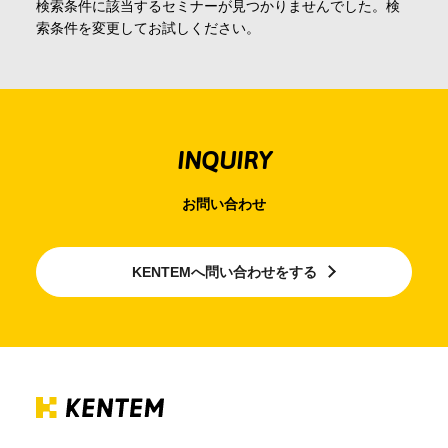
検索条件に該当するセミナーが見つかりませんでした。検
会社情報
索条件を変更してお試しください。
採用情報
INQUIRY
お問合せ・申込
お問い合わせ
資料請求
KENTEMへ問い合わせをする
サイト内検索
マイページ