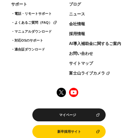
サポート
ブログ
電話・リモートサポート
ニュース
よくあるご質問（FAQ）
会社情報
マニュアルダウンロード
採用情報
対応OSのサポート
AI導入補助金に関するご案内
適合証ダウンロード
お問い合わせ
サイトマップ
富士山ライブカメラ
マイページ
新卒採用サイト