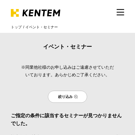
トップ
イベント・セミナー
製品・サービス
イベント・セミナー
ICTの活用
※同業他社様のお申し込みはご遠慮させていただ
いております。あらかじめご了承ください。
導入事例
絞り込み
サポート
ご指定の条件に該当するセミナーが見つかりません
イベント・セミナー
でした。