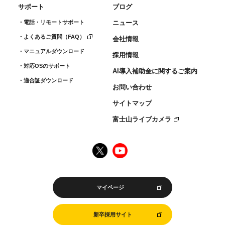
サポート
ブログ
電話・リモートサポート
ニュース
よくあるご質問（FAQ）
会社情報
マニュアルダウンロード
採用情報
対応OSのサポート
AI導入補助金に関するご案内
適合証ダウンロード
お問い合わせ
サイトマップ
富士山ライブカメラ
マイページ
新卒採用サイト