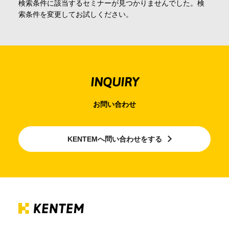
検索条件に該当するセミナーが見つかりませんでした。検
会社情報
索条件を変更してお試しください。
採用情報
INQUIRY
お問合せ・申込
お問い合わせ
資料請求
KENTEMへ問い合わせをする
サイト内検索
マイページ