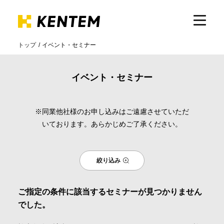
トップ
イベント・セミナー
製品・サービス
イベント・セミナー
ICTの活用
※同業他社様のお申し込みはご遠慮させていただ
いております。あらかじめご了承ください。
導入事例
絞り込み
サポート
ご指定の条件に該当するセミナーが見つかりません
イベント・セミナー
でした。