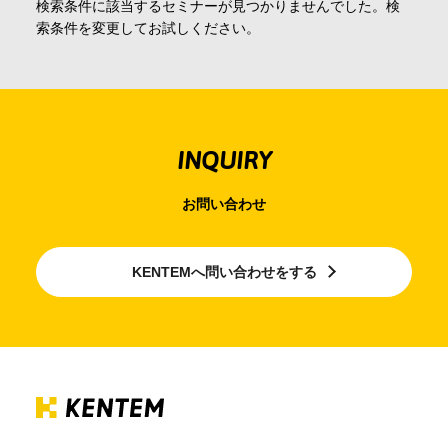
検索条件に該当するセミナーが見つかりませんでした。検
会社情報
索条件を変更してお試しください。
採用情報
INQUIRY
お問合せ・申込
お問い合わせ
資料請求
KENTEMへ問い合わせをする
サイト内検索
マイページ