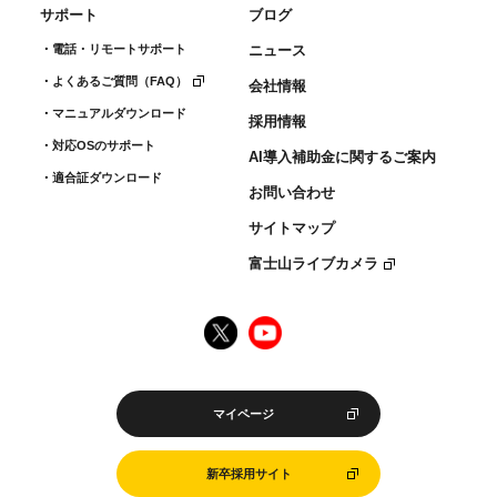
サポート
ブログ
電話・リモートサポート
ニュース
よくあるご質問（FAQ）
会社情報
マニュアルダウンロード
採用情報
対応OSのサポート
AI導入補助金に関するご案内
適合証ダウンロード
お問い合わせ
サイトマップ
富士山ライブカメラ
マイページ
新卒採用サイト