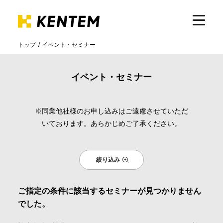
トップ
イベント・セミナー
製品・サービス
イベント・セミナー
ICTの活用
※同業他社様のお申し込みはご遠慮させていただ
いております。あらかじめご了承ください。
導入事例
絞り込み
サポート
ご指定の条件に該当するセミナーが見つかりません
イベント・セミナー
でした。