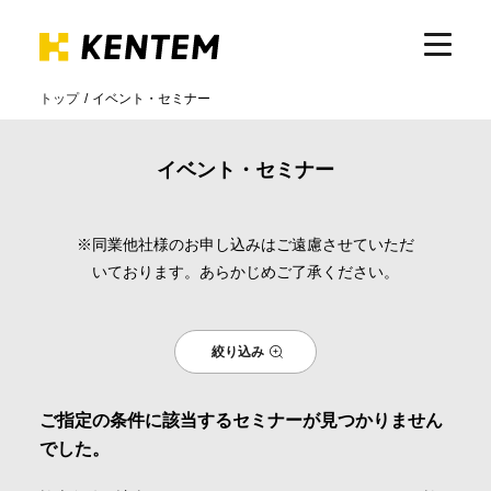
トップ
イベント・セミナー
製品・サービス
イベント・セミナー
ICTの活用
※同業他社様のお申し込みはご遠慮させていただ
いております。あらかじめご了承ください。
導入事例
絞り込み
サポート
ご指定の条件に該当するセミナーが見つかりません
イベント・セミナー
でした。