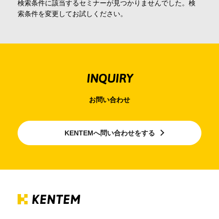
検索条件に該当するセミナーが見つかりませんでした。検
会社情報
索条件を変更してお試しください。
採用情報
INQUIRY
お問合せ・申込
お問い合わせ
資料請求
KENTEMへ問い合わせをする
サイト内検索
マイページ