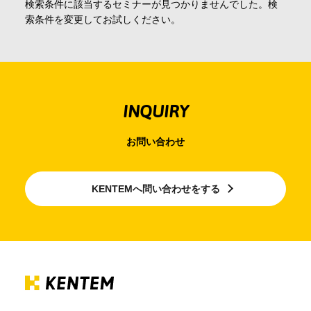
検索条件に該当するセミナーが見つかりませんでした。検
会社情報
索条件を変更してお試しください。
採用情報
INQUIRY
お問合せ・申込
お問い合わせ
資料請求
KENTEMへ問い合わせをする
サイト内検索
マイページ