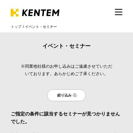
トップ
イベント・セミナー
製品・サービス
イベント・セミナー
ICTの活用
※同業他社様のお申し込みはご遠慮させていただ
いております。あらかじめご了承ください。
導入事例
絞り込み
サポート
ご指定の条件に該当するセミナーが見つかりません
イベント・セミナー
でした。