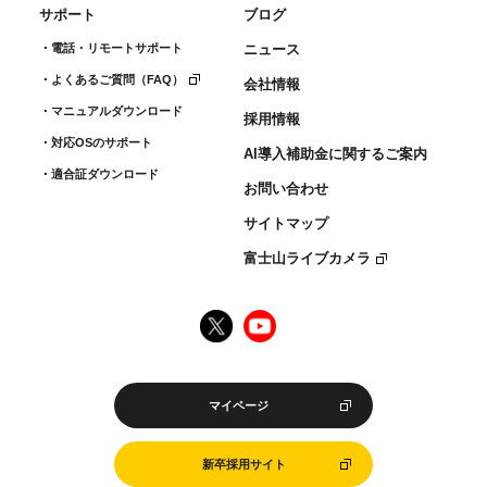
サポート
ブログ
電話・リモートサポート
ニュース
よくあるご質問（FAQ）
会社情報
マニュアルダウンロード
採用情報
対応OSのサポート
AI導入補助金に関するご案内
適合証ダウンロード
お問い合わせ
サイトマップ
富士山ライブカメラ
マイページ
新卒採用サイト